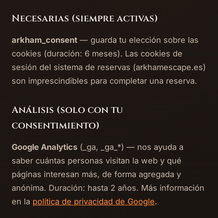
Necesarias (siempre activas)
arkham_consent
— guarda tu elección sobre las
cookies (duración: 6 meses). Las cookies de
sesión del sistema de reservas (arkhamescape.es)
son imprescindibles para completar una reserva.
Análisis (solo con tu
consentimiento)
Google Analytics
(_ga, _ga_*) — nos ayuda a
saber cuántas personas visitan la web y qué
páginas interesan más, de forma agregada y
anónima. Duración: hasta 2 años. Más información
en la
política de privacidad de Google
.