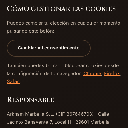
Cómo gestionar las cookies
Puedes cambiar tu elección en cualquier momento
pulsando este botón:
Cambiar mi consentimiento
También puedes borrar o bloquear cookies desde
la configuración de tu navegador:
Chrome
,
Firefox
,
Safari
.
Responsable
Arkham Marbella S.L. (CIF B67646703) · Calle
Jacinto Benavente 7, Local H · 29601 Marbella