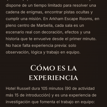
dispone de un tiempo limitado para resolver una
cadena de enigmas, encontrar pistas ocultas y
cumplir una misión. En Arkham Escape Rooms, en
pleno centro de Marbella, cada sala es un
escenario real con decoración, efectos y una
historia que te envuelve desde el primer minuto.
No hace falta experiencia previa: solo
observación, lógica y trabajo en equipo.
Cómo es la
experiencia
Hotel Russell dura 105 minutos (90 de actividad
más 15 de introducción) y es una experiencia de
investigación que fomenta el trabajo en equipo: