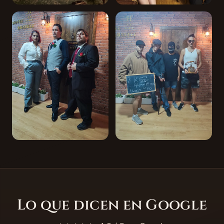
Lo que dicen en Google