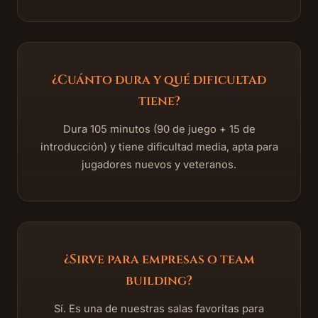
¿Cuánto dura y qué dificultad
tiene?
Dura 105 minutos (90 de juego + 15 de
introducción) y tiene dificultad media, apta para
jugadores nuevos y veteranos.
¿Sirve para empresas o team
building?
Sí. Es una de nuestras salas favoritas para