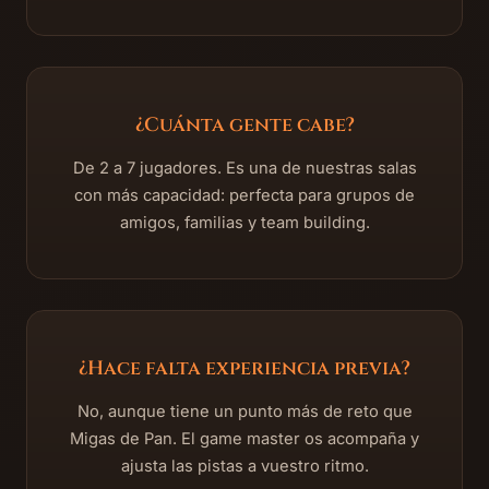
¿Cuánta gente cabe?
De 2 a 7 jugadores. Es una de nuestras salas
con más capacidad: perfecta para grupos de
amigos, familias y team building.
¿Hace falta experiencia previa?
No, aunque tiene un punto más de reto que
Migas de Pan. El game master os acompaña y
ajusta las pistas a vuestro ritmo.