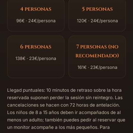
4 personas
5 personas
96€ · 24€/persona
120€ · 24€/persona
6 personas
7 personas (no
recomendado)
138€ · 23€/persona
161€ · 23€/persona
Llegad puntuales: 10 minutos de retraso sobre la hora
reservada suponen perder la sesión sin reintegro. Las
cancelaciones se hacen con 72 horas de antelación.
Los niños de 8 a 15 años deben ir acompañados de al
menos un adulto; también puedes pedir al reservar que
un monitor acompañe a los más pequeños. Para