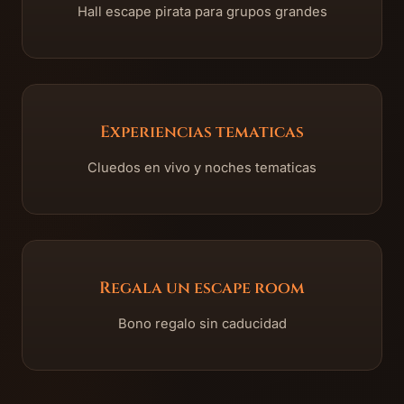
Hall escape pirata para grupos grandes
Experiencias tematicas
Cluedos en vivo y noches tematicas
Regala un escape room
Bono regalo sin caducidad