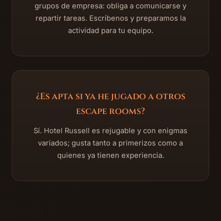
grupos de empresa: obliga a comunicarse y
repartir tareas. Escríbenos y preparamos la
actividad para tu equipo.
¿Es apta si ya he jugado a otros
escape rooms?
Sí. Hotel Russell es rejugable y con enigmas
variados; gusta tanto a primerizos como a
quienes ya tienen experiencia.