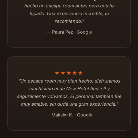
hecho un escape room antes pero nos ha
flipado. Una experiencia increíble, lo
recomiendo.”
— Paura Pez · Google
★★★★★
“Un escape room muy bien hecho, disfrutamos
muchísimo el de New Hotel Russell y
seguramente volvamos. El personal también fue
muy amable; sin duda una gran experiencia.”
— Maksim K. · Google