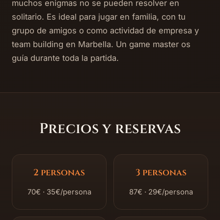
muchos enigmas no se pueden resolver en
solitario. Es ideal para jugar en familia, con tu
grupo de amigos o como actividad de empresa y
team building en Marbella. Un game master os
guía durante toda la partida.
Precios y reservas
2 personas
3 personas
70€ · 35€/persona
87€ · 29€/persona