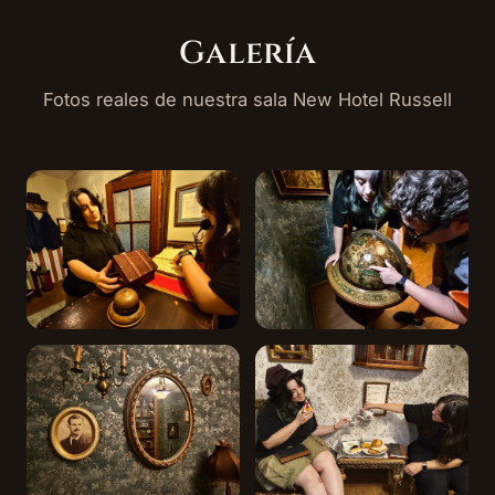
Galería
Fotos reales de nuestra sala New Hotel Russell