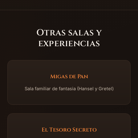
Otras salas y
experiencias
Migas de Pan
Sala familiar de fantasia (Hansel y Gretel)
El Tesoro Secreto