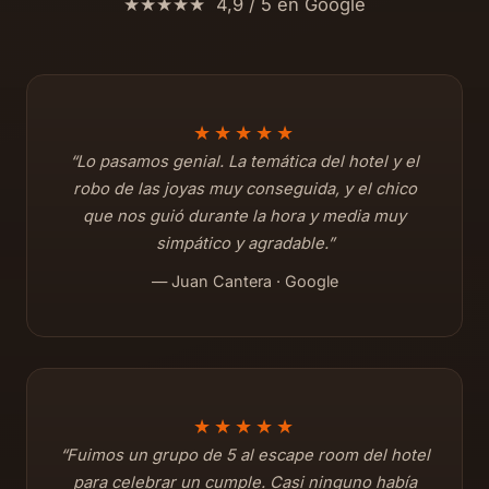
★★★★★ 4,9 / 5 en Google
★★★★★
“Lo pasamos genial. La temática del hotel y el
robo de las joyas muy conseguida, y el chico
que nos guió durante la hora y media muy
simpático y agradable.”
— Juan Cantera · Google
★★★★★
“Fuimos un grupo de 5 al escape room del hotel
para celebrar un cumple. Casi ninguno había