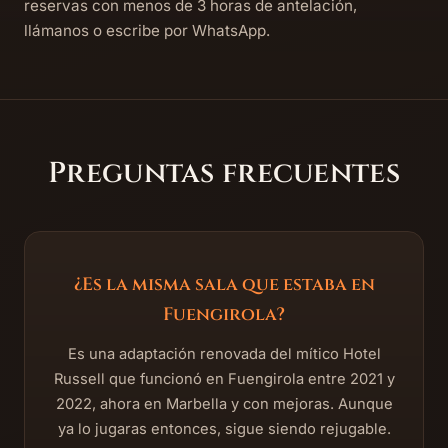
reservas con menos de 3 horas de antelación,
llámanos o escribe por WhatsApp.
Preguntas frecuentes
¿Es la misma sala que estaba en
Fuengirola?
Es una adaptación renovada del mítico Hotel
Russell que funcionó en Fuengirola entre 2021 y
2022, ahora en Marbella y con mejoras. Aunque
ya lo jugaras entonces, sigue siendo rejugable.