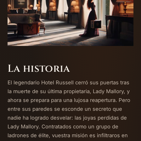
La historia
El legendario Hotel Russell cerró sus puertas tras
la muerte de su última propietaria, Lady Mallory, y
ahora se prepara para una lujosa reapertura. Pero
entre sus paredes se esconde un secreto que
nadie ha logrado desvelar: las joyas perdidas de
Lady Mallory. Contratados como un grupo de
ladrones de élite, vuestra misión es infiltraros en